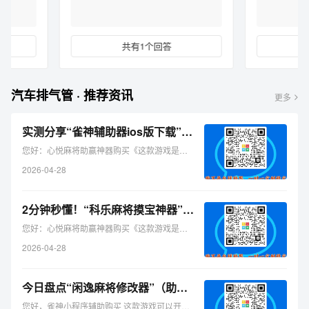
共有1个回答
共有1个回答
汽车排气管 · 推荐资讯
更多
实测分享“雀神辅助器ios版下载”（助赢神器购买）-哔哩哔哩
您好：心悦麻将助赢神器购买《这款游戏是可以开挂的，确实是有挂 ...
2026-04-28
2分钟秒懂！“科乐麻将摸宝神器”（铺牌器购买）-哔哩哔哩
您好：心悦麻将助赢神器购买《这款游戏是可以开挂的，确实是有挂 ...
2026-04-28
今日盘点“闲逸麻将修改器”（助赢神器购买）-哔哩哔哩
您好，雀神小程序辅助购买 这款游戏可以开挂的，确实是有挂的， ...